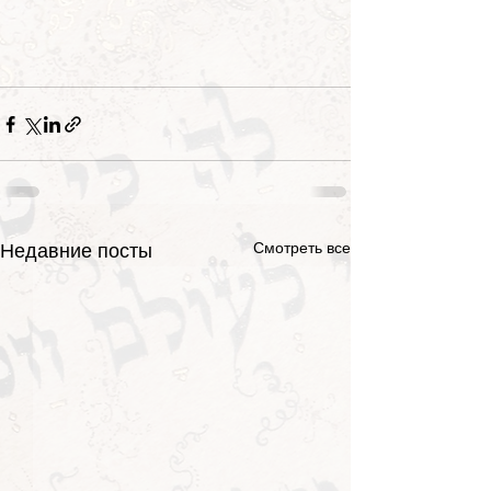
Смотреть все
Недавние посты