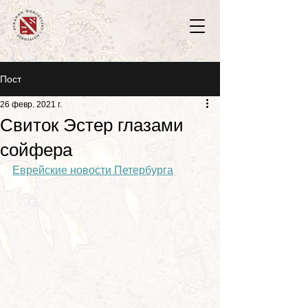
Пост
26 февр. 2021 г.
Свиток Эстер глазами
сойфера
Еврейские новости Петербурга